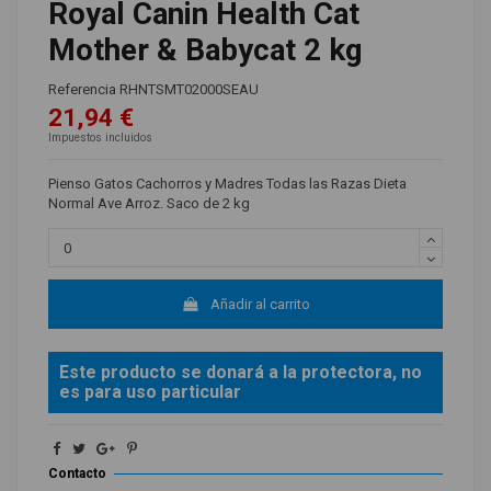
Royal Canin Health Cat
Mother & Babycat 2 kg
Referencia
RHNTSMT02000SEAU
21,94 €
Impuestos incluidos
Pienso Gatos Cachorros y Madres Todas las Razas Dieta
Normal Ave Arroz. Saco de 2 kg
Añadir al carrito
Este producto se donará a la protectora, no
es para uso particular
Contacto